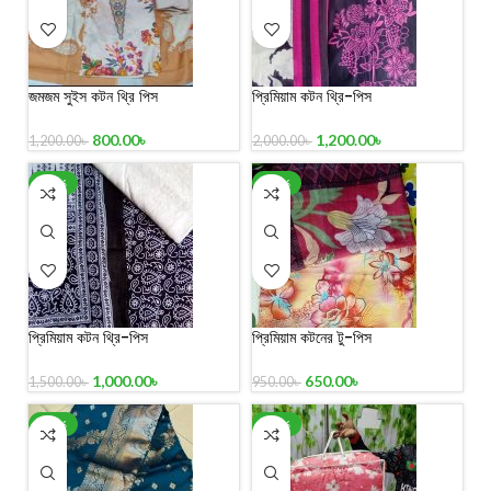
জমজম সুইস কটন থ্রি পিস
প্রিমিয়াম কটন থ্রি-পিস
800.00
৳
1,200.00
৳
1,200.00
৳
2,000.00
৳
-33%
-32%
প্রিমিয়াম কটন থ্রি-পিস
প্রিমিয়াম কটনের টু-পিস
1,000.00
৳
650.00
৳
1,500.00
৳
950.00
৳
-29%
-26%